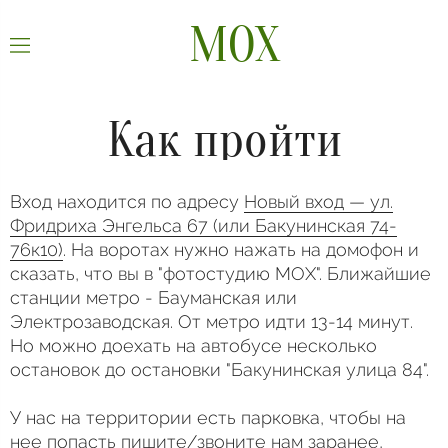
МОХ
Как пройти
Вход находится по адресу
Новый вход — ул.
Фридриха Энгельса 67 (или Бакунинская 74-
76к10)
. На воротах нужно нажать на домофон и
сказать, что вы в "фотостудию МОХ". Ближайшие
станции метро - Бауманская или
Электрозаводская. От метро идти 13-14 минут.
Но можно доехать на автобусе несколько
остановок до остановки "Бакунинская улица 84".
У нас на территории есть парковка, чтобы на
нее попасть пишите/звоните нам заранее,