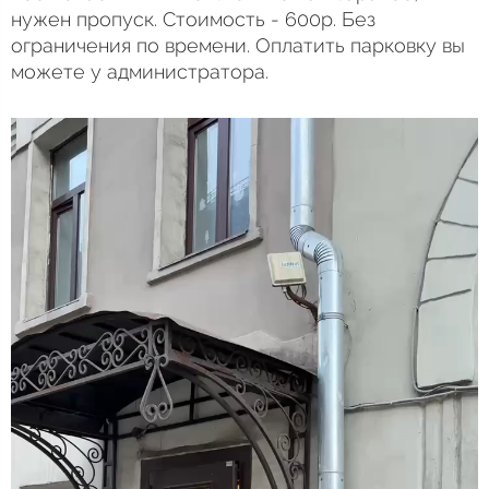
нужен пропуск. Стоимость - 600р. Без
ограничения по времени. Оплатить парковку вы
можете у администратора.