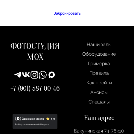
Забронировать
ФОТОСТУДИЯ
Наши залы
Оборудование
МОХ
Гримерка
Правила
Как пройти
+7 (901) 587 00 46
Анонсы
Спешалы
Наш адрес
Бакунинская 74-76к10